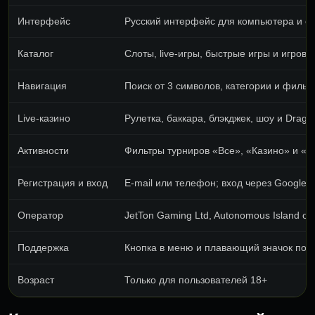
Интерфейс
Русский интерфейс для компьютера и 
Каталог
Слоты, live-игры, быстрые игры и игров
Навигация
Поиск от 3 символов, категории и филь
Live-казино
Рулетка, баккара, блэкджек, шоу и Drago
Активности
Фильтры турниров «Все», «Казино» и «С
Регистрация и вход
E-mail или телефон; вход через Google 
Оператор
JetTon Gaming Ltd, Autonomous Island of
Поддержка
Кнопка в меню и плавающий значок по
Возраст
Только для пользователей 18+