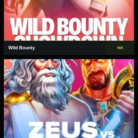
Wild Bounty
hot
SLOT 2