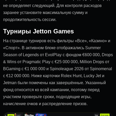
не определяет следующий. Для контроля расходов
заранее установите максимальную сумму и
продолжительность сессии.
Турниры Jetton Games
На странице турниров есть фильтры «Все», «Казино» и
«Спорт». В активном блоке отображались Summer
Season of Legends от EvolPlay с фондом €600 000, Drops
& Wins от Pragmatic Play с €25 000 000, Million Drops от
BGaming с €1 000 000 и Spinoleague 2026 от Spinomenal
с €12 000 000. Ниже карточки Rolex Hunt, Lucky Jet и
Jetman были помечены как завершённые. Указанный
фонд относится ко всей кампании, поэтому перед
участием проверьте сроки, подходящие игры,
начисление очков и распределение призов.