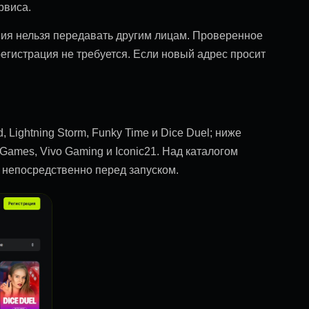
рвиса.
ния нельзя передавать другим лицам. Проверенное
егистрация не требуется. Если новый адрес просит
, Lightning Storm, Funky Time и Dice Duel; ниже
tGames, Vivo Gaming и Iconic21. Над каталогом
 непосредственно перед запуском.