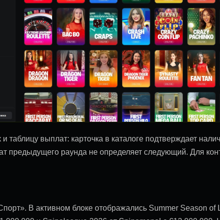
 и таблицу выплат: карточка в каталоге подтверждает нали
тат предыдущего раунда не определяет следующий. Для ко
Спорт». В активном блоке отображались Summer Season of L