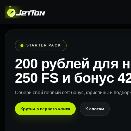
STARTER PACK
200 рублей для 
250 FS и бонус 4
Собери свой первый сет: бонус, фриспины и подборк
Крутни с первого клика
К слотам