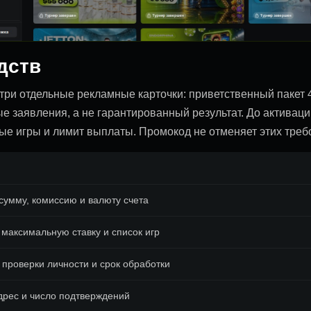
дств
ри отдельные рекламные карточки: приветственный пакет 4
ые заявления, а не гарантированный результат. До актива
ные игры и лимит выплаты. Промокод не отменяет этих треб
умму, комиссию и валюту счета
 максимальную ставку и список игр
 проверки личности и срок обработки
дрес и число подтверждений