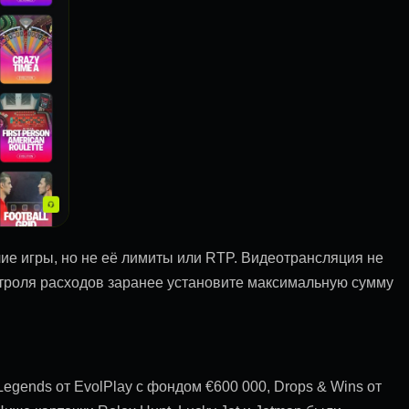
чие игры, но не её лимиты или RTP. Видеотрансляция не
нтроля расходов заранее установите максимальную сумму
egends от EvolPlay с фондом €600 000, Drops & Wins от