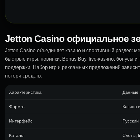
Jetton Casino официальное з
Jetton Casino объединяет казино и спортивный раздел:
быстрые игры, новинки, Bonus Buy, live-казино, бонусы 
поддержки. Набор игр и рекламных предложений зависит
потери средств.
Характеристика
Данные
Формат
Казино 
Интерфейс
Русский
Каталог
Слоты, l