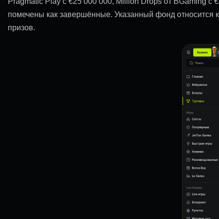
Pragmatic Play с €25 000 000, Million Drops от BGaming с
помечены как завершённые. Указанный фонд относится к
призов.