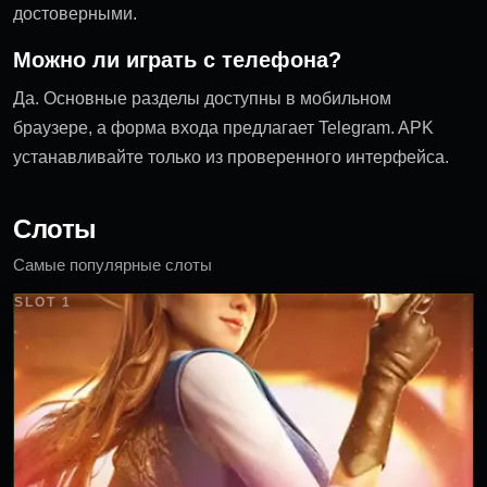
достоверными.
Можно ли играть с телефона?
Да. Основные разделы доступны в мобильном
браузере, а форма входа предлагает Telegram. APK
устанавливайте только из проверенного интерфейса.
Слоты
Самые популярные слоты
SLOT 1