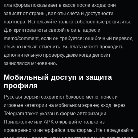
платформа показывает в кассе после входа; они
зависят от страны, валюты счёта и доступности
партнёра. Используйте только собственные реквизиты.
Для криптовалюты сверяйте сеть, адрес и
memo/comment, если он требуется: ошибочный перевод
обычно нельзя отменить. Выплата может проходить
дополнительную проверку, даже когда депозит
зачислялся мгновенно.
Мобильный доступ и защита
профиля
Русская версия сохраняет боковое меню, поиск и
игровые категории на мобильном экране; вход через
Telegram также указан в форме авторизации.
Приложение или APK открывайте только из
проверенного интерфейса платформы. Не передавайте