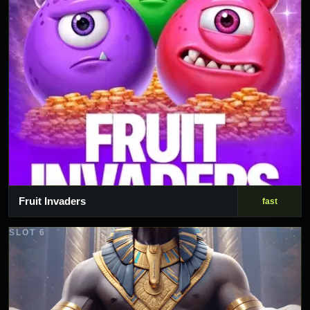
Fruit Invaders
fast
SLOT 6