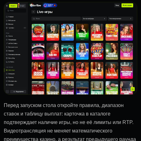
Перед запуском стола откройте правила, диапазон
ставок и таблицу выплат: карточка в каталоге
подтверждает наличие игры, но не её лимиты или RTP.
Видеотрансляция не меняет математического
преимущества казино, а результат предыдущего раунда