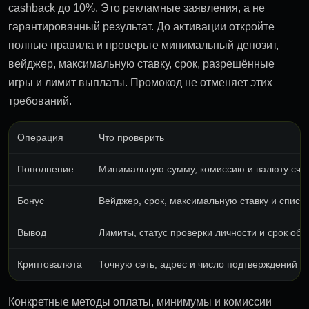
cashback до 10%. Это рекламные заявления, а не
гарантированный результат. До активации откройте
полные правила и проверьте минимальный депозит,
вейджер, максимальную ставку, срок, разрешённые
игры и лимит выплаты. Промокод не отменяет этих
требований.
Операция
Что проверить
Пополнение
Минимальную сумму, комиссию и валюту сче
Бонус
Вейджер, срок, максимальную ставку и список
Вывод
Лимиты, статус проверки личности и срок обр
Криптовалюта
Точную сеть, адрес и число подтверждений
Конкретные методы оплаты, минимумы и комиссии