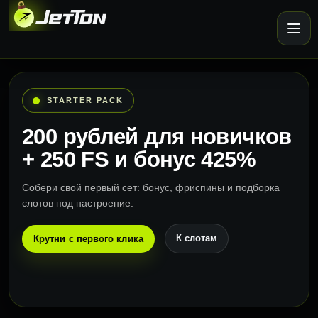
STARTER PACK
200 рублей для новичков
+ 250 FS и бонус 425%
Собери свой первый сет: бонус, фриспины и подборка
слотов под настроение.
К слотам
Крутни с первого клика