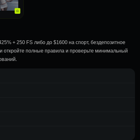
25% + 250 FS либо до $1600 на спорт, бездепозитное
ции откройте полные правила и проверьте минимальный
ований.