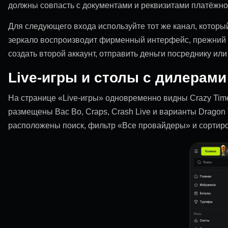
должны совпасть с документами и реквизитами платёжног
Для следующего входа используйте тот же канал, котор
зеркало воспроизводит фирменный интерфейс, прежний п
создать второй аккаунт, отправить деньги посреднику или
Live-игры и столы с дилерами
На странице «Live-игры» одновременно видны Crazy Time, Li
размещены Bac Bo, Craps, Crash Live и варианты Dragon T
расположены поиск, фильтр «Все провайдеры» и сортир