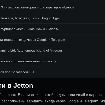
т 3 символов, категории и фильтры провайдеров
 баккара, блэкджек, шоу и Dragon Tiger
 турниров «Все», «Казино» и «Спорт»
ли телефон; вход через Google и Telegram
aming Ltd, Autonomous Island of Anjouan
в меню и плавающий значок помощи
для пользователей 18+
и в Jetton
елефон». В варианте с почтой видны поля email и пароля, 
 расположены варианты входа через Google и Telegram. У