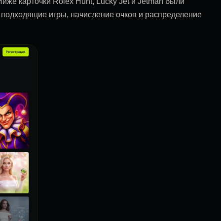
 Ниже карточки Rolex Hunt, Lucky Jet и Jetman были
, подходящие игры, начисление очков и распределение