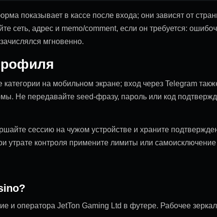
ма показывает в кассе после входа; они зависят от стран
йте сеть, адрес и memo/comment, если он требуется: ошиб
 зачислялся мгновенно.
профиля
е категории на мобильном экране; вход через Telegram та
мы. Не передавайте seed-фразу, пароль или код подтвержд
ершайте сессию на чужом устройстве и храните подтвержд
При утрате контроля примените лимиты или самоисключение
sino?
и оператора JetTon Gaming Ltd в футере. Рабочее зеркал