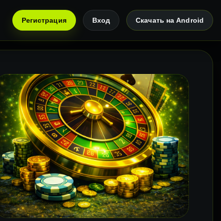
Регистрация
Вход
Скачать на Android