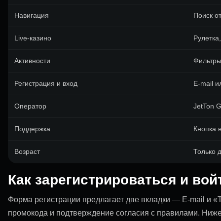
Навигация
Поиск о
Live-казино
Рулетка,
Активности
Фильтры
Регистрация и вход
E-mail и
Оператор
JetTon G
Поддержка
Кнопка 
Возраст
Только 
Как зарегистрироваться и войт
Форма регистрации предлагает две вкладки — E-mail и «Т
промокода и подтверждение согласия с правилами. Ниже