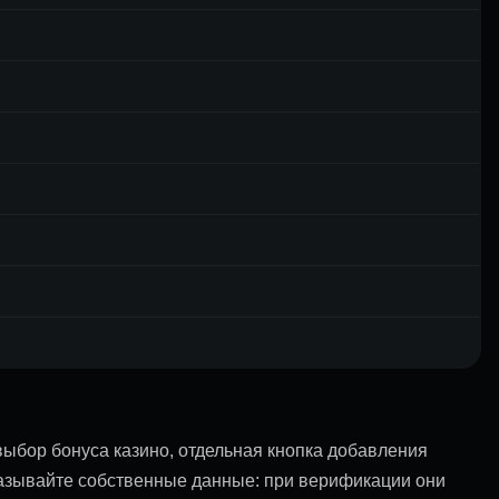
выбор бонуса казино, отдельная кнопка добавления
казывайте собственные данные: при верификации они