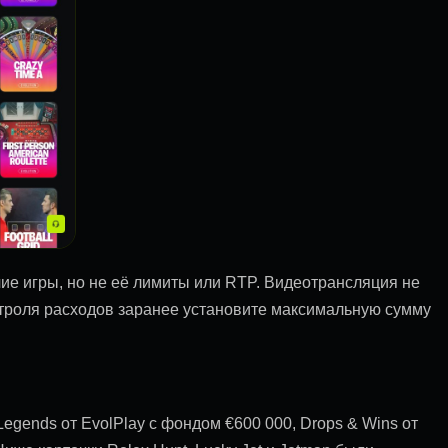
чие игры, но не её лимиты или RTP. Видеотрансляция не
нтроля расходов заранее установите максимальную сумму
egends от EvolPlay с фондом €600 000, Drops & Wins от