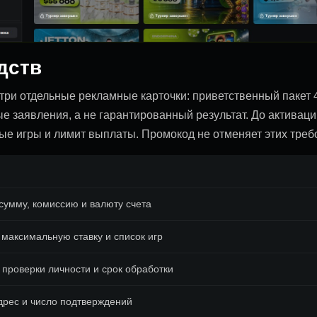
дств
ри отдельные рекламные карточки: приветственный пакет 4
ые заявления, а не гарантированный результат. До актива
ные игры и лимит выплаты. Промокод не отменяет этих треб
умму, комиссию и валюту счета
 максимальную ставку и список игр
 проверки личности и срок обработки
дрес и число подтверждений