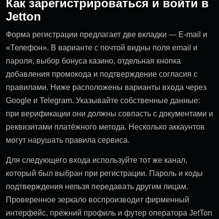
Как зарегистрироваться и войти в
Jetton
Форма регистрации предлагает две вкладки — E-mail и
«Телефон». В варианте с почтой видны поля email и
пароля, выбор бонуса казино, отдельная кнопка
добавления промокода и подтверждение согласия с
правилами. Ниже расположены варианты входа через
Google и Telegram. Указывайте собственные данные:
при верификации они должны совпасть с документами и
реквизитами платёжного метода. Несколько аккаунтов
могут нарушать правила сервиса.
Для следующего входа используйте тот же канал,
который был выбран при регистрации. Пароль и коды
подтверждения нельзя передавать другим лицам.
Проверенное зеркало воспроизводит фирменный
интерфейс, прежний профиль и футер оператора JetTon