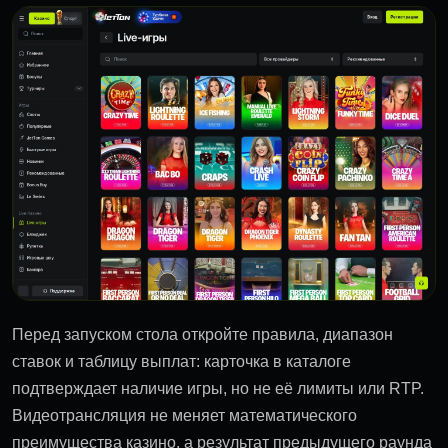
Перед запуском стола откройте правила, диапазон
ставок и таблицу выплат: карточка в каталоге
подтверждает наличие игры, но не её лимиты или RTP.
Видеотрансляция не меняет математического
преимущества казино, а результат предыдущего раунда