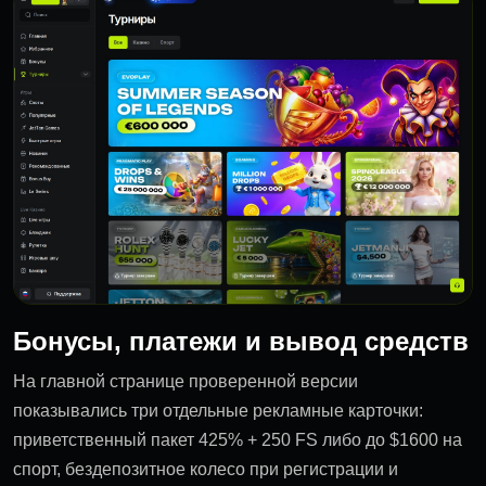
Бонусы, платежи и вывод средств
На главной странице проверенной версии
показывались три отдельные рекламные карточки:
приветственный пакет 425% + 250 FS либо до $1600 на
спорт, бездепозитное колесо при регистрации и