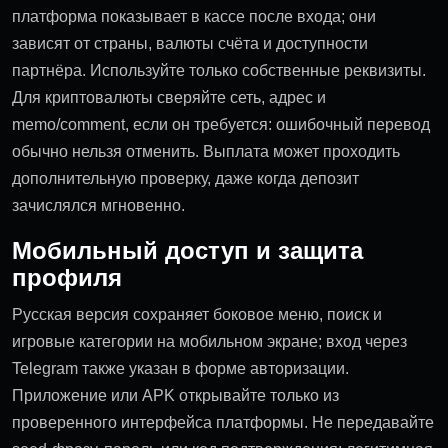
платформа показывает в кассе после входа; они
зависят от страны, валюты счёта и доступности
партнёра. Используйте только собственные реквизиты.
Для криптовалюты сверяйте сеть, адрес и
memo/comment, если он требуется: ошибочный перевод
обычно нельзя отменить. Выплата может проходить
дополнительную проверку, даже когда депозит
зачислялся мгновенно.
Мобильный доступ и защита
профиля
Русская версия сохраняет боковое меню, поиск и
игровые категории на мобильном экране; вход через
Telegram также указан в форме авторизации.
Приложение или APK открывайте только из
проверенного интерфейса платформы. Не передавайте