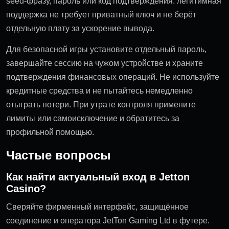
seed-фразу, пароль или код подтверждения: легитимная
поддержка не требует приватный ключ и не берёт
отдельную плату за ускорение вывода.
Для безопасной игры установите отдельный пароль,
завершайте сессию на чужом устройстве и храните
подтверждения финансовых операций. Не используйте
кредитные средства и не пытайтесь немедленно
отыграть потери. При утрате контроля примените
лимиты или самоисключение и обратитесь за
профильной помощью.
Частые вопросы
Как найти актуальный вход в Jetton
Casino?
Сверяйте фирменный интерфейс, защищённое
соединение и оператора JetTon Gaming Ltd в футере.