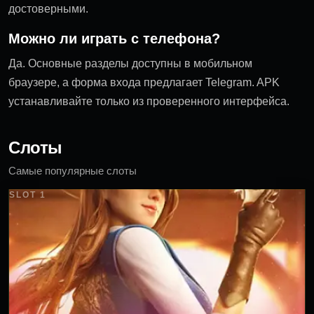
достоверными.
Можно ли играть с телефона?
Да. Основные разделы доступны в мобильном
браузере, а форма входа предлагает Telegram. APK
устанавливайте только из проверенного интерфейса.
Слоты
Самые популярные слоты
SLOT 1