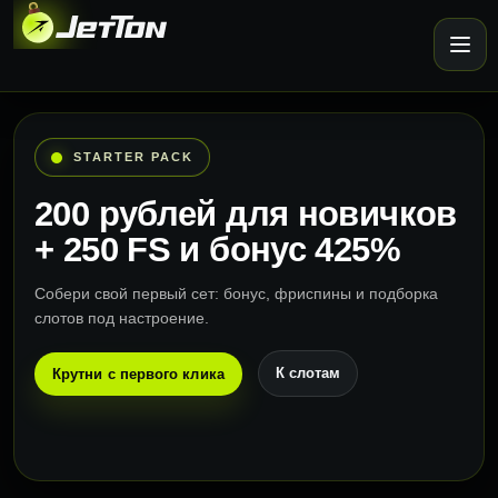
STARTER PACK
200 рублей для новичков
+ 250 FS и бонус 425%
Собери свой первый сет: бонус, фриспины и подборка
слотов под настроение.
К слотам
Крутни с первого клика