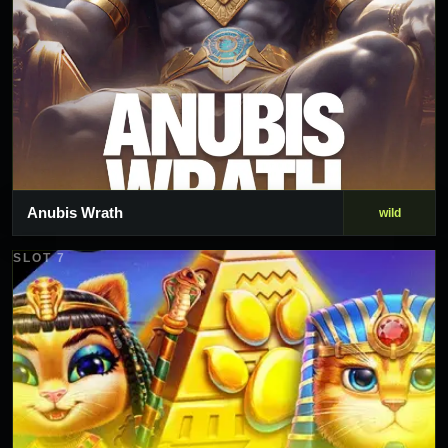
Anubis Wrath
wild
SLOT 7