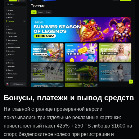
Бонусы, платежи и вывод средств
На главной странице проверенной версии
показывались три отдельные рекламные карточки:
приветственный пакет 425% + 250 FS либо до $1600 на
спорт, бездепозитное колесо при регистрации и