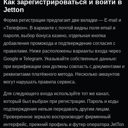
Как зарегистрироваться и войти в
Jetton
Форма регистрации предлагает две вкладки — E-mail и
«Телефон». В варианте с почтой видны поля email и
пароля, выбор бонуса казино, отдельная кнопка
добавления промокода и подтверждение согласия с
правилами. Ниже расположены варианты входа через
Google и Telegram. Указывайте собственные данные:
при верификации они должны совпасть с документами и
реквизитами платёжного метода. Несколько аккаунтов
могут нарушать правила сервиса.
Для следующего входа используйте тот же канал,
который был выбран при регистрации. Пароль и коды
подтверждения нельзя передавать другим лицам.
Проверенное зеркало воспроизводит фирменный
интерфейс, прежний профиль и футер оператора JetTon