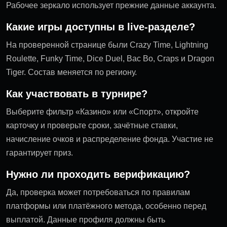
Рабочее зеркало использует прежние данные аккаунта.
Какие игры доступны в live-разделе?
На проверенной странице были Crazy Time, Lightning
Roulette, Funky Time, Dice Duel, Bac Bo, Craps и Dragon
Tiger. Состав меняется по региону.
Как участвовать в турнире?
Выберите фильтр «Казино» или «Спорт», откройте
карточку и проверьте сроки, зачётные ставки,
начисление очков и распределение фонда. Участие не
гарантирует приз.
Нужно ли проходить верификацию?
Да, проверка может потребоваться по правилам
платформы или платёжного метода, особенно перед
выплатой. Данные профиля должны быть