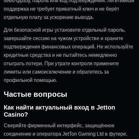
seed-фразу, пароль или код подтверждения: легитимная
поддержка не требует приватный ключ и не берёт
отдельную плату за ускорение вывода.
Для безопасной игры установите отдельный пароль,
завершайте сессию на чужом устройстве и храните
подтверждения финансовых операций. Не используйте
кредитные средства и не пытайтесь немедленно
отыграть потери. При утрате контроля примените
лимиты или самоисключение и обратитесь за
профильной помощью.
Частые вопросы
Как найти актуальный вход в Jetton
Casino?
Сверяйте фирменный интерфейс, защищённое
соединение и оператора JetTon Gaming Ltd в футере.