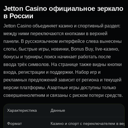
Jetton Casino официальное зеркало
в России
Jetton Casino объединяет казино и спортивный раздел:
между ними переключаются кнопками в верхней
панели. В русскоязычном интерфейсе слева вынесены
слоты, быстрые игры, новинки, Bonus Buy, live-казино,
бонусы и турниры; поиск начинает работать после
ввода трёх символов. На странице также видны кнопки
входа, регистрации и поддержки. Набор игр и
рекламных предложений зависит от региона и текущей
версии платформы. Азартные игры доступны только
совершеннолетним и связаны с риском потери средств.
Характеристика
Данные
Формат
Казино и спорт с переключателем в вер