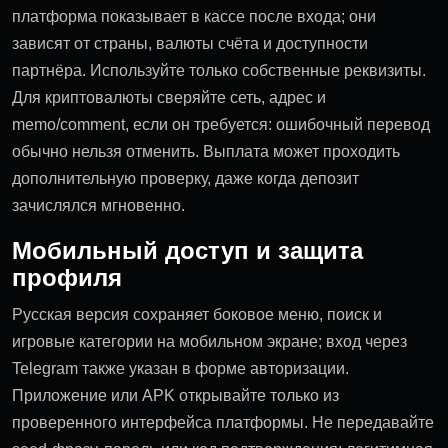
платформа показывает в кассе после входа; они
зависят от страны, валюты счёта и доступности
партнёра. Используйте только собственные реквизиты.
Для криптовалюты сверяйте сеть, адрес и
memo/comment, если он требуется: ошибочный перевод
обычно нельзя отменить. Выплата может проходить
дополнительную проверку, даже когда депозит
зачислялся мгновенно.
Мобильный доступ и защита
профиля
Русская версия сохраняет боковое меню, поиск и
игровые категории на мобильном экране; вход через
Telegram также указан в форме авторизации.
Приложение или APK открывайте только из
проверенного интерфейса платформы. Не передавайте