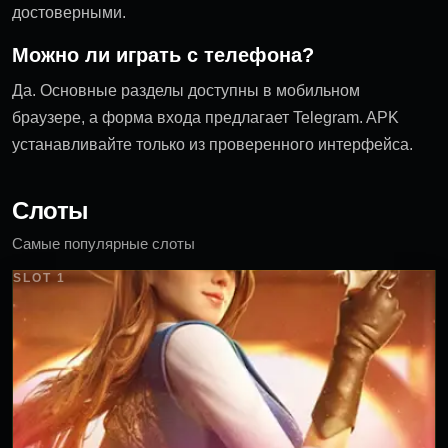
достоверными.
Можно ли играть с телефона?
Да. Основные разделы доступны в мобильном
браузере, а форма входа предлагает Telegram. APK
устанавливайте только из проверенного интерфейса.
Слоты
Самые популярные слоты
SLOT 1