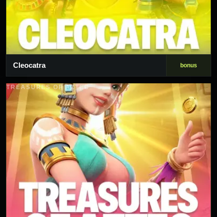
Cleocatra
bonus
TREASURES OF AZTEC