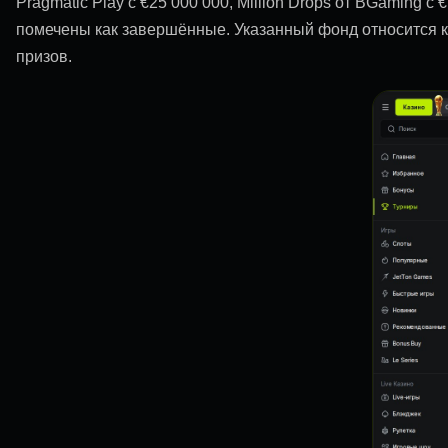
Pragmatic Play с €25 000 000, Million Drops от BGaming с
помечены как завершённые. Указанный фонд относится к
призов.