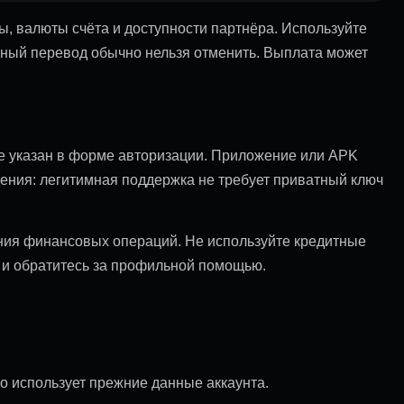
ы, валюты счёта и доступности партнёра. Используйте
очный перевод обычно нельзя отменить. Выплата может
кже указан в форме авторизации. Приложение или APK
ения: легитимная поддержка не требует приватный ключ
ения финансовых операций. Не используйте кредитные
 и обратитесь за профильной помощью.
о использует прежние данные аккаунта.