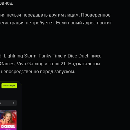
рвиса.
ния нельзя передавать другим лицам. Проверенное
егистрация не требуется. Если новый адрес просит
, Lightning Storm, Funky Time и Dice Duel; ниже
tGames, Vivo Gaming и Iconic21. Над каталогом
 непосредственно перед запуском.