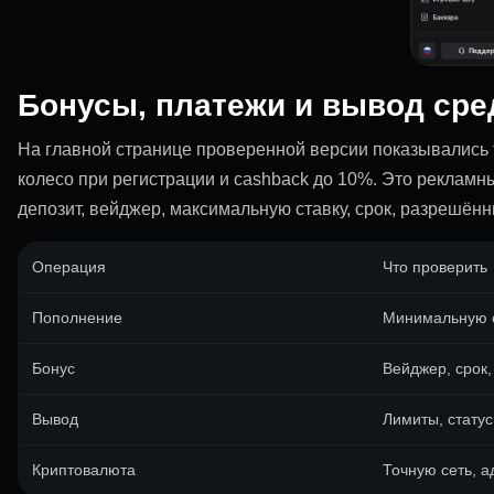
Бонусы, платежи и вывод сре
На главной странице проверенной версии показывались т
колесо при регистрации и cashback до 10%. Это рекламн
депозит, вейджер, максимальную ставку, срок, разрешён
Операция
Что проверить
Пополнение
Минимальную с
Бонус
Вейджер, срок,
Вывод
Лимиты, статус
Криптовалюта
Точную сеть, а