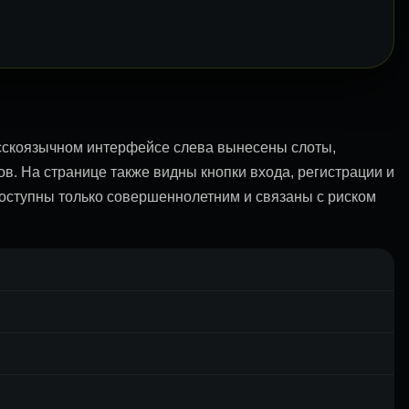
русскоязычном интерфейсе слева вынесены слоты,
ов. На странице также видны кнопки входа, регистрации и
доступны только совершеннолетним и связаны с риском