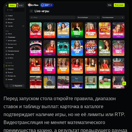
Перед запуском стола откройте правила, диапазон
ставок и таблицу выплат: карточка в каталоге
подтверждает наличие игры, но не её лимиты или RTP.
Видеотрансляция не меняет математического
преимущества казино, а результат предыдущего раунда