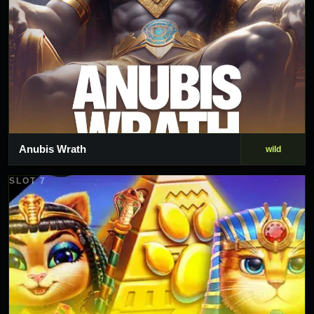
Anubis Wrath
wild
SLOT 7