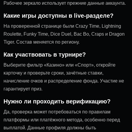
Рабочее зеркало использует прежние данные аккаунта.
Какие игры доступны в live-разделе?
На проверенной странице были Crazy Time, Lightning
Roulette, Funky Time, Dice Duel, Bac Bo, Craps и Dragon
Tiger. Состав меняется по региону.
Как участвовать в турнире?
Выберите фильтр «Казино» или «Спорт», откройте
карточку и проверьте сроки, зачётные ставки,
начисление очков и распределение фонда. Участие не
гарантирует приз.
Нужно ли проходить верификацию?
Да, проверка может потребоваться по правилам
платформы или платёжного метода, особенно перед
выплатой. Данные профиля должны быть