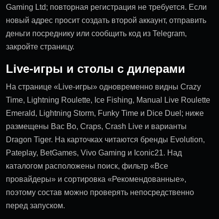
Gaming Ltd; повторная регистрация не требуется. Если
новый адрес просит создать второй аккаунт, отправить
деньги посреднику или сообщить код из Telegram,
закройте страницу.
Live-игры и столы с дилерами
На странице «Live-игры» одновременно видны Crazy
Time, Lightning Roulette, Ice Fishing, Manual Live Roulette
Emerald, Lightning Storm, Funky Time и Dice Duel; ниже
размещены Bac Bo, Craps, Crash Live и варианты
Dragon Tiger. На карточках читаются бренды Evolution,
Pateplay, BetGames, Vivo Gaming и Iconic21. Над
каталогом расположены поиск, фильтр «Все
провайдеры» и сортировка «Рекомендованные»,
поэтому состав можно проверять непосредственно
перед запуском.