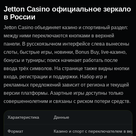
Jetton Casino официальное зеркало
в России
Jetton Casino объединяет казино и спортивный раздел:
между ними переключаются кнопками в верхней
панели. В русскоязычном интерфейсе слева вынесены
слоты, быстрые игры, новинки, Bonus Buy, live-казино,
бонусы и турниры; поиск начинает работать после
ввода трёх символов. На странице также видны кнопки
входа, регистрации и поддержки. Набор игр и
рекламных предложений зависит от региона и текущей
версии платформы. Азартные игры доступны только
совершеннолетним и связаны с риском потери средств.
Характеристика
Данные
Формат
Казино и спорт с переключателем в вер