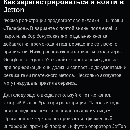
Как зарегистрироваться и войти в
Jetton
Форма регистрации предлагает две вкладки — E-mail и
«Телефон». В варианте с почтой видны поля email и
пароля, выбор бонуса казино, отдельная кнопка
добавления промокода и подтверждение согласия с
правилами. Ниже расположены варианты входа через
Google и Telegram. Указывайте собственные данные:
при верификации они должны совпасть с документами и
реквизитами платёжного метода. Несколько аккаунтов
могут нарушать правила сервиса.
Для следующего входа используйте тот же канал,
который был выбран при регистрации. Пароль и коды
подтверждения нельзя передавать другим лицам.
Проверенное зеркало воспроизводит фирменный
интерфейс, прежний профиль и футер оператора JetTon