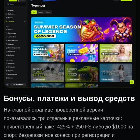
Бонусы, платежи и вывод средств
На главной странице проверенной версии
показывались три отдельные рекламные карточки:
приветственный пакет 425% + 250 FS либо до $1600 на
спорт, бездепозитное колесо при регистрации и