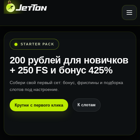
STARTER PACK
200 рублей для новичков
+ 250 FS и бонус 425%
Собери свой первый сет: бонус, фриспины и подборка
слотов под настроение.
К слотам
Крутни с первого клика