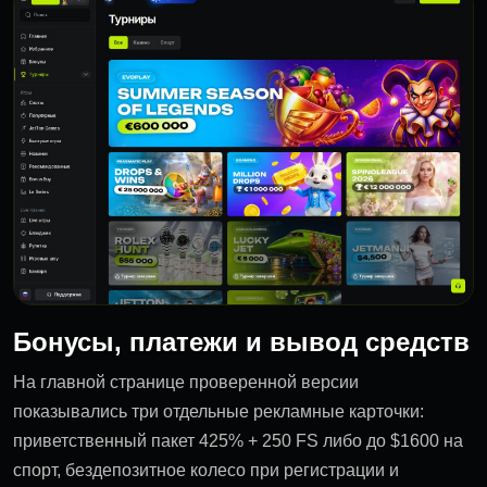
Бонусы, платежи и вывод средств
На главной странице проверенной версии
показывались три отдельные рекламные карточки:
приветственный пакет 425% + 250 FS либо до $1600 на
спорт, бездепозитное колесо при регистрации и