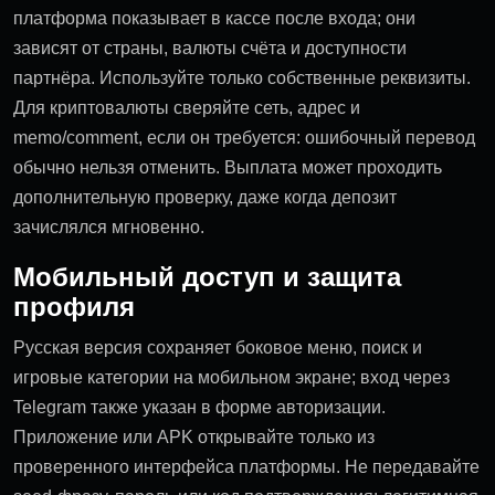
платформа показывает в кассе после входа; они
зависят от страны, валюты счёта и доступности
партнёра. Используйте только собственные реквизиты.
Для криптовалюты сверяйте сеть, адрес и
memo/comment, если он требуется: ошибочный перевод
обычно нельзя отменить. Выплата может проходить
дополнительную проверку, даже когда депозит
зачислялся мгновенно.
Мобильный доступ и защита
профиля
Русская версия сохраняет боковое меню, поиск и
игровые категории на мобильном экране; вход через
Telegram также указан в форме авторизации.
Приложение или APK открывайте только из
проверенного интерфейса платформы. Не передавайте