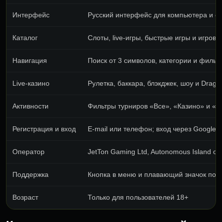
Интерфейс
Русский интерфейс для компьютера и 
Каталог
Слоты, live-игры, быстрые игры и игров
Навигация
Поиск от 3 символов, категории и филь
Live-казино
Рулетка, баккара, блэкджек, шоу и Drago
Активности
Фильтры турниров «Все», «Казино» и «С
Регистрация и вход
E-mail или телефон; вход через Google 
Оператор
JetTon Gaming Ltd, Autonomous Island of
Поддержка
Кнопка в меню и плавающий значок по
Возраст
Только для пользователей 18+