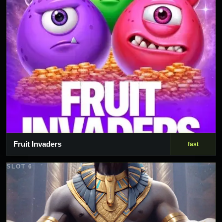
Fruit Invaders
fast
SLOT 6