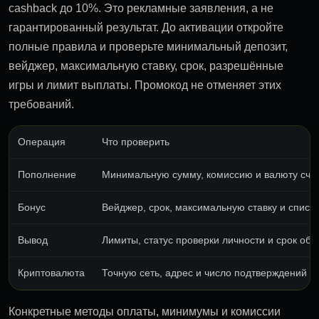
cashback до 10%. Это рекламные заявления, а не
гарантированный результат. До активации откройте
полные правила и проверьте минимальный депозит,
вейджер, максимальную ставку, срок, разрешённые
игры и лимит выплаты. Промокод не отменяет этих
требований.
Операция
Что проверить
Пополнение
Минимальную сумму, комиссию и валюту сче
Бонус
Вейджер, срок, максимальную ставку и список
Вывод
Лимиты, статус проверки личности и срок обр
Криптовалюта
Точную сеть, адрес и число подтверждений
Конкретные методы оплаты, минимумы и комиссии