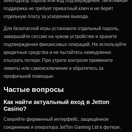
seed-фразу, пароль или код подтверждения: легитимная
поддержка не требует приватный ключ и не берёт
отдельную плату за ускорение вывода.
Для безопасной игры установите отдельный пароль,
завершайте сессию на чужом устройстве и храните
подтверждения финансовых операций. Не используйте
кредитные средства и не пытайтесь немедленно
отыграть потери. При утрате контроля примените
лимиты или самоисключение и обратитесь за
профильной помощью.
Частые вопросы
Как найти актуальный вход в Jetton
Casino?
Сверяйте фирменный интерфейс, защищённое
соединение и оператора JetTon Gaming Ltd в футере.