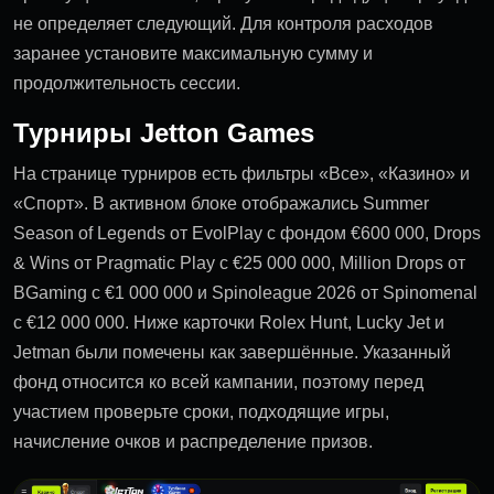
не определяет следующий. Для контроля расходов
заранее установите максимальную сумму и
продолжительность сессии.
Турниры Jetton Games
На странице турниров есть фильтры «Все», «Казино» и
«Спорт». В активном блоке отображались Summer
Season of Legends от EvolPlay с фондом €600 000, Drops
& Wins от Pragmatic Play с €25 000 000, Million Drops от
BGaming с €1 000 000 и Spinoleague 2026 от Spinomenal
с €12 000 000. Ниже карточки Rolex Hunt, Lucky Jet и
Jetman были помечены как завершённые. Указанный
фонд относится ко всей кампании, поэтому перед
участием проверьте сроки, подходящие игры,
начисление очков и распределение призов.