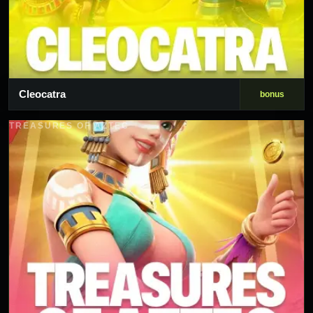
Cleocatra
bonus
TREASURES OF AZTEC