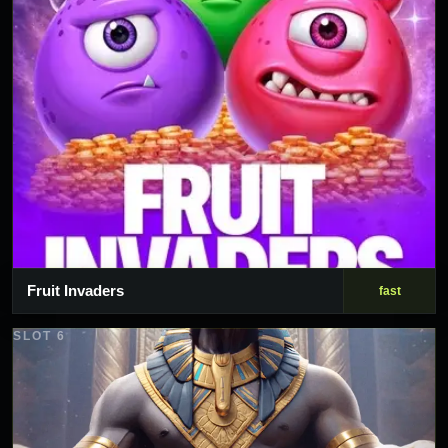
Fruit Invaders
fast
SLOT 6