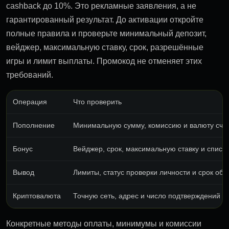
cashback до 10%. Это рекламные заявления, а не
гарантированный результат. До активации откройте
полные правила и проверьте минимальный депозит,
вейджер, максимальную ставку, срок, разрешённые
игры и лимит выплаты. Промокод не отменяет этих
требований.
Операция
Что проверить
Пополнение
Минимальную сумму, комиссию и валюту сче
Бонус
Вейджер, срок, максимальную ставку и список
Вывод
Лимиты, статус проверки личности и срок обр
Криптовалюта
Точную сеть, адрес и число подтверждений
Конкретные методы оплаты, минимумы и комиссии