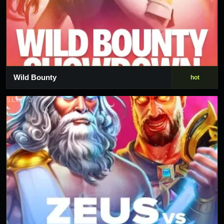
Wild Bounty
hot
SLOT 2