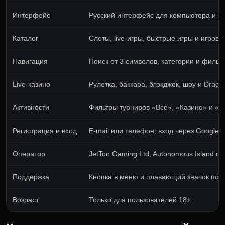
Интерфейс
Русский интерфейс для компьютера и 
Каталог
Слоты, live-игры, быстрые игры и игров
Навигация
Поиск от 3 символов, категории и филь
Live-казино
Рулетка, баккара, блэкджек, шоу и Drago
Активности
Фильтры турниров «Все», «Казино» и «С
Регистрация и вход
E-mail или телефон; вход через Google 
Оператор
JetTon Gaming Ltd, Autonomous Island of
Поддержка
Кнопка в меню и плавающий значок по
Возраст
Только для пользователей 18+