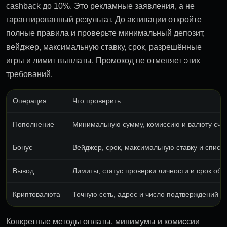
cashback до 10%. Это рекламные заявления, а не
гарантированный результат. До активации откройте
полные правила и проверьте минимальный депозит,
вейджер, максимальную ставку, срок, разрешённые
игры и лимит выплаты. Промокод не отменяет этих
требований.
Операция
Что проверить
Пополнение
Минимальную сумму, комиссию и валюту сче
Бонус
Вейджер, срок, максимальную ставку и список
Вывод
Лимиты, статус проверки личности и срок обр
Криптовалюта
Точную сеть, адрес и число подтверждений
Конкретные методы оплаты, минимумы и комиссии