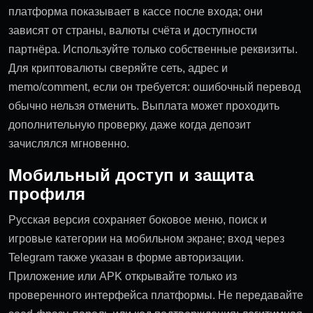
платформа показывает в кассе после входа; они
зависят от страны, валюты счёта и доступности
партнёра. Используйте только собственные реквизиты.
Для криптовалюты сверяйте сеть, адрес и
memo/comment, если он требуется: ошибочный перевод
обычно нельзя отменить. Выплата может проходить
дополнительную проверку, даже когда депозит
зачислялся мгновенно.
Мобильный доступ и защита
профиля
Русская версия сохраняет боковое меню, поиск и
игровые категории на мобильном экране; вход через
Telegram также указан в форме авторизации.
Приложение или APK открывайте только из
проверенного интерфейса платформы. Не передавайте