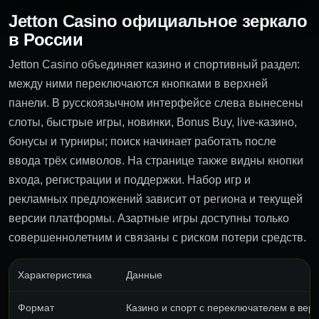
Jetton Casino официальное зеркало
в России
Jetton Casino объединяет казино и спортивный раздел:
между ними переключаются кнопками в верхней
панели. В русскоязычном интерфейсе слева вынесены
слоты, быстрые игры, новинки, Bonus Buy, live-казино,
бонусы и турниры; поиск начинает работать после
ввода трёх символов. На странице также видны кнопки
входа, регистрации и поддержки. Набор игр и
рекламных предложений зависит от региона и текущей
версии платформы. Азартные игры доступны только
совершеннолетним и связаны с риском потери средств.
Характеристика
Данные
Формат
Казино и спорт с переключателем в вер