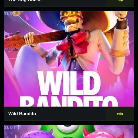
SLOT 4
Wild Bandito
win
SLOT 5