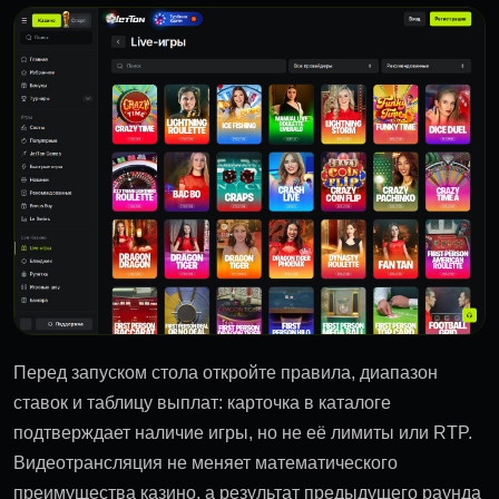
Перед запуском стола откройте правила, диапазон
ставок и таблицу выплат: карточка в каталоге
подтверждает наличие игры, но не её лимиты или RTP.
Видеотрансляция не меняет математического
преимущества казино, а результат предыдущего раунда