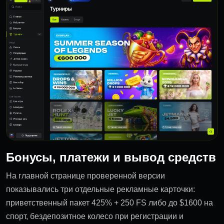
Бонусы, платежи и вывод средств
На главной странице проверенной версии
показывались три отдельные рекламные карточки:
приветственный пакет 425% + 250 FS либо до $1600 на
спорт, бездепозитное колесо при регистрации и