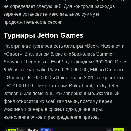
не определяет следующий. Для контроля расходов
заранее установите максимальную сумму и
продолжительность сессии.
Турниры Jetton Games
На странице турниров есть фильтры «Все», «Казино» и
«Спорт». В активном блоке отображались Summer
Season of Legends от EvolPlay с фондом €600 000, Drops
& Wins от Pragmatic Play с €25 000 000, Million Drops от
BGaming с €1 000 000 и Spinoleague 2026 от Spinomenal
с €12 000 000. Ниже карточки Rolex Hunt, Lucky Jet и
Jetman были помечены как завершённые. Указанный
фонд относится ко всей кампании, поэтому перед
участием проверьте сроки, подходящие игры,
начисление очков и распределение призов.