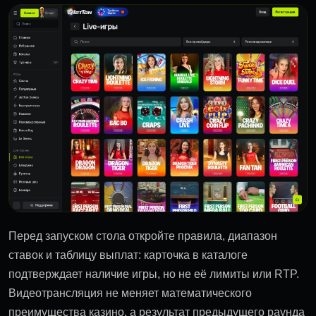
Перед запуском стола откройте правила, диапазон
ставок и таблицу выплат: карточка в каталоге
подтверждает наличие игры, но не её лимиты или RTP.
Видеотрансляция не меняет математического
преимущества казино, а результат предыдущего раунда