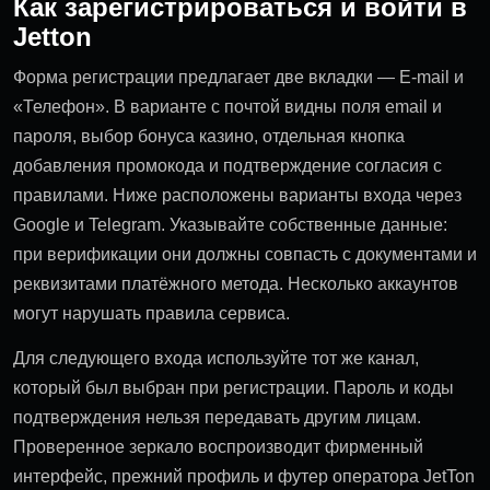
Как зарегистрироваться и войти в
Jetton
Форма регистрации предлагает две вкладки — E-mail и
«Телефон». В варианте с почтой видны поля email и
пароля, выбор бонуса казино, отдельная кнопка
добавления промокода и подтверждение согласия с
правилами. Ниже расположены варианты входа через
Google и Telegram. Указывайте собственные данные:
при верификации они должны совпасть с документами и
реквизитами платёжного метода. Несколько аккаунтов
могут нарушать правила сервиса.
Для следующего входа используйте тот же канал,
который был выбран при регистрации. Пароль и коды
подтверждения нельзя передавать другим лицам.
Проверенное зеркало воспроизводит фирменный
интерфейс, прежний профиль и футер оператора JetTon