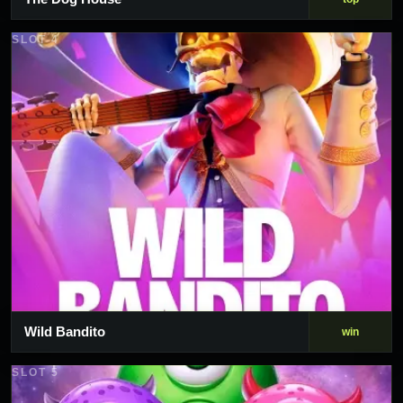
SLOT 4
Wild Bandito
win
SLOT 5