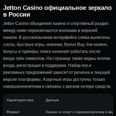
Jetton Casino официальное зеркало
в России
Jetton Casino объединяет казино и спортивный раздел:
между ними переключаются кнопками в верхней
панели. В русскоязычном интерфейсе слева вынесены
слоты, быстрые игры, новинки, Bonus Buy, live-казино,
бонусы и турниры; поиск начинает работать после
ввода трёх символов. На странице также видны кнопки
входа, регистрации и поддержки. Набор игр и
рекламных предложений зависит от региона и текущей
версии платформы. Азартные игры доступны только
совершеннолетним и связаны с риском потери средств.
Характеристика
Данные
Формат
Казино и спорт с переключателем в вер