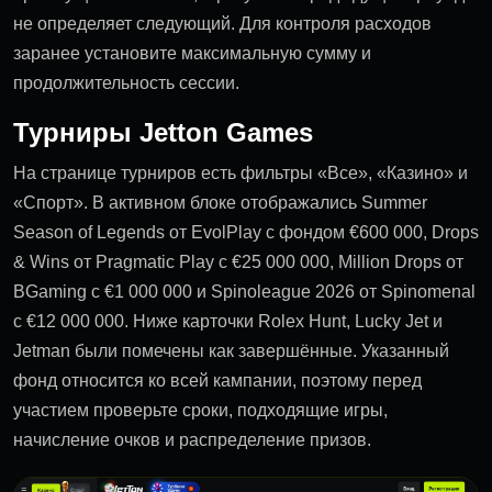
не определяет следующий. Для контроля расходов
заранее установите максимальную сумму и
продолжительность сессии.
Турниры Jetton Games
На странице турниров есть фильтры «Все», «Казино» и
«Спорт». В активном блоке отображались Summer
Season of Legends от EvolPlay с фондом €600 000, Drops
& Wins от Pragmatic Play с €25 000 000, Million Drops от
BGaming с €1 000 000 и Spinoleague 2026 от Spinomenal
с €12 000 000. Ниже карточки Rolex Hunt, Lucky Jet и
Jetman были помечены как завершённые. Указанный
фонд относится ко всей кампании, поэтому перед
участием проверьте сроки, подходящие игры,
начисление очков и распределение призов.