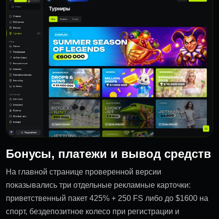
Бонусы, платежи и вывод средств
На главной странице проверенной версии
показывались три отдельные рекламные карточки:
приветственный пакет 425% + 250 FS либо до $1600 на
спорт, бездепозитное колесо при регистрации и