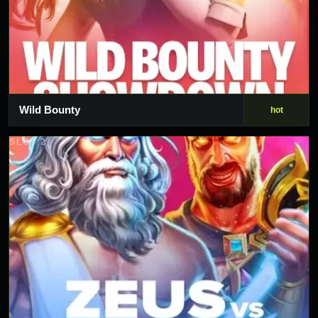
Wild Bounty
hot
SLOT 2