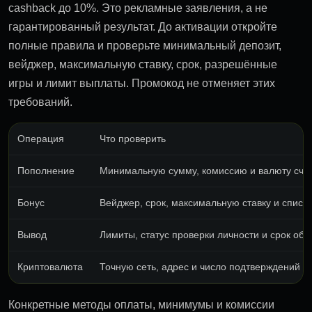
cashback до 10%. Это рекламные заявления, а не
гарантированный результат. До активации откройте
полные правила и проверьте минимальный депозит,
вейджер, максимальную ставку, срок, разрешённые
игры и лимит выплаты. Промокод не отменяет этих
требований.
Операция
Что проверить
Пополнение
Минимальную сумму, комиссию и валюту сче
Бонус
Вейджер, срок, максимальную ставку и список
Вывод
Лимиты, статус проверки личности и срок обр
Криптовалюта
Точную сеть, адрес и число подтверждений
Конкретные методы оплаты, минимумы и комиссии