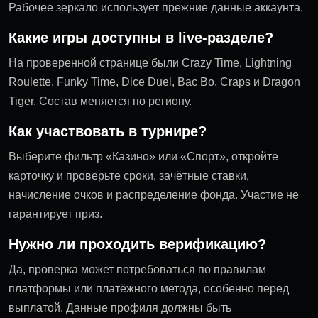
Рабочее зеркало использует прежние данные аккаунта.
Какие игры доступны в live-разделе?
На проверенной странице были Crazy Time, Lightning
Roulette, Funky Time, Dice Duel, Bac Bo, Craps и Dragon
Tiger. Состав меняется по региону.
Как участвовать в турнире?
Выберите фильтр «Казино» или «Спорт», откройте
карточку и проверьте сроки, зачётные ставки,
начисление очков и распределение фонда. Участие не
гарантирует приз.
Нужно ли проходить верификацию?
Да, проверка может потребоваться по правилам
платформы или платёжного метода, особенно перед
выплатой. Данные профиля должны быть