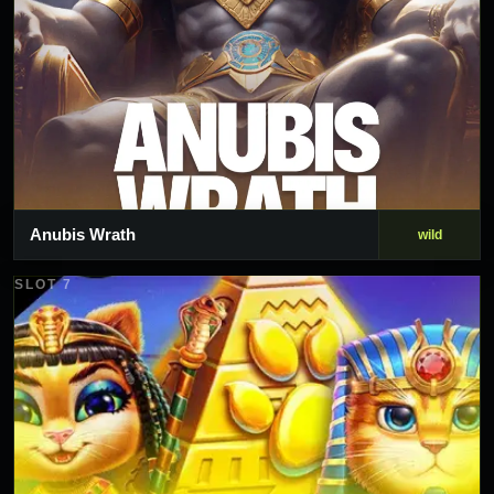
Anubis Wrath
wild
SLOT 7