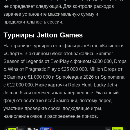
не определяет следующий. Для контроля расходов
заранее установите максимальную сумму и
продолжительность сессии.
Турниры Jetton Games
На странице турниров есть фильтры «Все», «Казино» и
«Спорт». В активном блоке отображались Summer
Season of Legends от EvolPlay с фондом €600 000, Drops
& Wins от Pragmatic Play с €25 000 000, Million Drops от
BGaming с €1 000 000 и Spinoleague 2026 от Spinomenal
с €12 000 000. Ниже карточки Rolex Hunt, Lucky Jet и
Jetman были помечены как завершённые. Указанный
фонд относится ко всей кампании, поэтому перед
участием проверьте сроки, подходящие игры,
начисление очков и распределение призов.