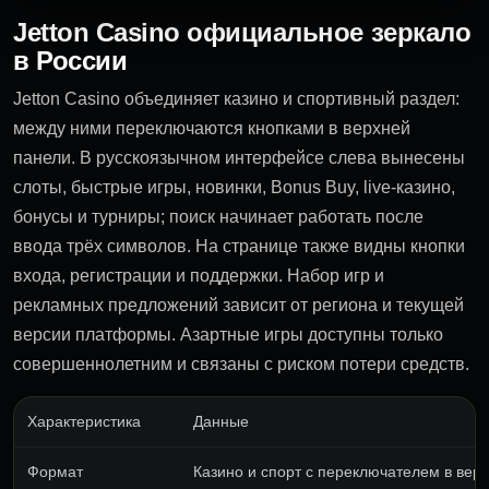
Jetton Casino официальное зеркало
в России
Jetton Casino объединяет казино и спортивный раздел:
между ними переключаются кнопками в верхней
панели. В русскоязычном интерфейсе слева вынесены
слоты, быстрые игры, новинки, Bonus Buy, live-казино,
бонусы и турниры; поиск начинает работать после
ввода трёх символов. На странице также видны кнопки
входа, регистрации и поддержки. Набор игр и
рекламных предложений зависит от региона и текущей
версии платформы. Азартные игры доступны только
совершеннолетним и связаны с риском потери средств.
Характеристика
Данные
Формат
Казино и спорт с переключателем в вер