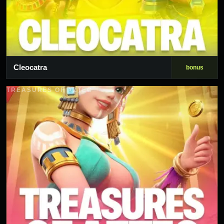
Cleocatra
bonus
TREASURES OF AZTEC